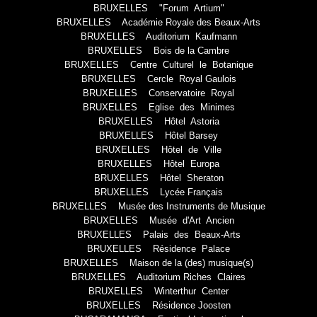
BRUXELLES "Forum Artium"
BRUXELLES Académie Royale des Beaux-Arts
BRUXELLES Auditorium Kaufmann
BRUXELLES Bois de la Cambre
BRUXELLES Centre Culturel le Botanique
BRUXELLES Cercle Royal Gaulois
BRUXELLES Conservatoire Royal
BRUXELLES Eglise des Minimes
BRUXELLES Hôtel Astoria
BRUXELLES Hôtel Barsey
BRUXELLES Hôtel de Ville
BRUXELLES Hôtel Europa
BRUXELLES Hôtel Sheraton
BRUXELLES Lycée Français
BRUXELLES Musée des Instruments de Musique
BRUXELLES Musée d'Art Ancien
BRUXELLES Palais des Beaux-Arts
BRUXELLES Résidence Palace
BRUXELLES Maison de la (des) musique(s)
BRUXELLES Auditorium Riches Claires
BRUXELLES Winterthur Center
BRUXELLES Résidence Joosten