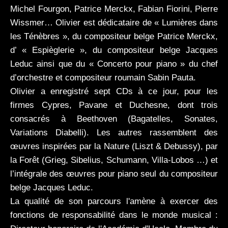
Michel Fourgon, Patrice Merckx, Fabian Fiorini, Pierre
Wissmer… Olivier est dédicataire de « Lumières dans
les Ténèbres », du compositeur belge Patrice Merckx,
d’ « Espièglerie », du compositeur belge Jacques
Leduc ainsi que du « Concerto pour piano » du chef
d’orchestre et compositeur roumain Sabin Pauta.
Olivier a enregistré sept CDs à ce jour, pour les
firmes Cypres, Pavane et Duchesne, dont trois
consacrés à Beethoven (Bagatelles, Sonates,
Variations Diabelli). Les autres rassemblent des
œuvres inspirées par la Nature (Liszt & Debussy), par
la Forêt (Grieg, Sibelius, Schumann, Villa-Lobos …) et
l’intégrale des œuvres pour piano seul du compositeur
belge Jacques Leduc.
La qualité de son parcours l'amène à exercer des
fonctions de responsabilité dans le monde musical :